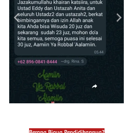
Berapa Biaya Pendidikannya?