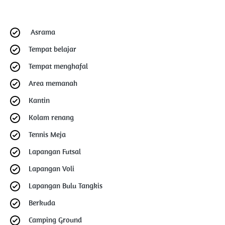
Asrama
Tempat belajar
Tempat menghafal
Area memanah
Kantin
Kolam renang
Tennis Meja
Lapangan Futsal
Lapangan Voli
Lapangan Bulu Tangkis
Berkuda
Camping Ground