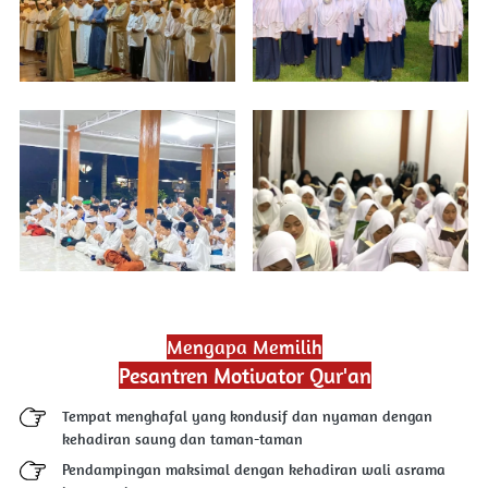
Mengapa Memilih
Pesantren Motivator Qur'an
Tempat menghafal yang kondusif dan nyaman dengan 
kehadiran saung dan taman-taman
Pendampingan maksimal dengan kehadiran wali asrama 