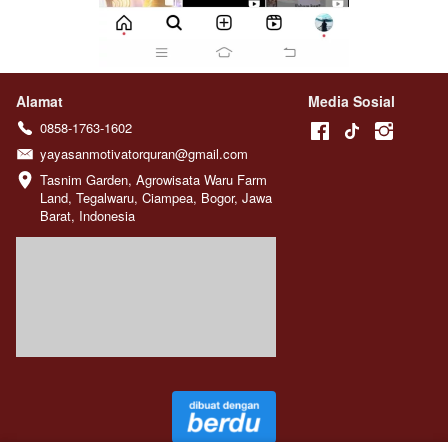
Alamat
Media Sosial
0858-1763-1602
yayasanmotivatorquran@gmail.com
Tasnim Garden, Agrowisata Waru Farm 
Land, Tegalwaru, Ciampea, Bogor, Jawa 
Barat, Indonesia