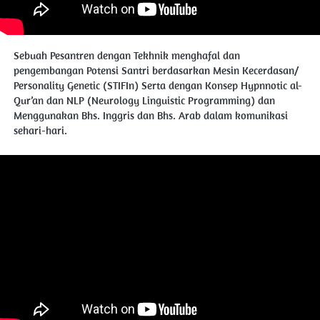
Sebuah Pesantren dengan Tekhnik menghafal dan 
pengembangan Potensi Santri berdasarkan Mesin Kecerdasan/ 
Personality Genetic (STIFIn) Serta dengan Konsep Hypnnotic al-
Qur’an dan NLP (Neurology Linguistic Programming) dan 
Menggunakan Bhs. Inggris dan Bhs. Arab dalam komunikasi 
sehari-hari.