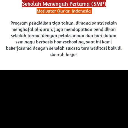
Sekolah Menengah Pertama (SMP)
Motivator Qur'an Indonesia 
Program pendidikan tiga tahun, dimana santri selain 
menghafal al-quran, juga mendapatkan pendidikan 
sekolah formal dengan pelaksanaan dua hari dalam 
seminggu berbasis homeschooling, saat ini kami 
bekerjasama dengan sekolah swasta terakreditasi baik di 
daerah bogor 