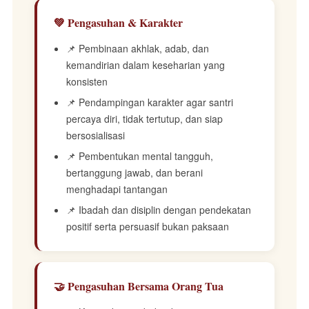
💚 Pengasuhan & Karakter
📌 Pembinaan akhlak, adab, dan
kemandirian dalam keseharian yang
konsisten
📌 Pendampingan karakter agar santri
percaya diri, tidak tertutup, dan siap
bersosialisasi
📌 Pembentukan mental tangguh,
bertanggung jawab, dan berani
menghadapi tantangan
📌 Ibadah dan disiplin dengan pendekatan
positif serta persuasif bukan paksaan
🤝 Pengasuhan Bersama Orang Tua