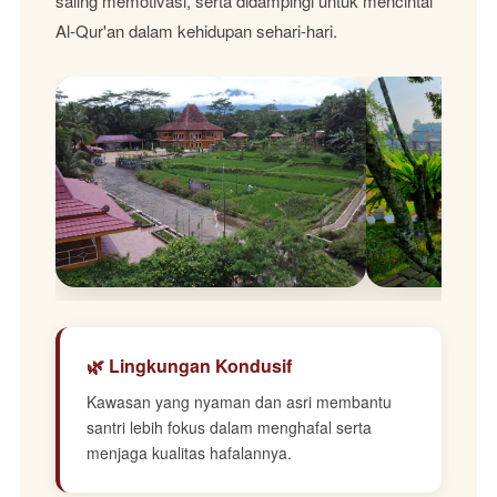
saling memotivasi, serta didampingi untuk mencintai
Al-Qur'an dalam kehidupan sehari-hari.
🌿 Lingkungan Kondusif
Kawasan yang nyaman dan asri membantu
santri lebih fokus dalam menghafal serta
menjaga kualitas hafalannya.