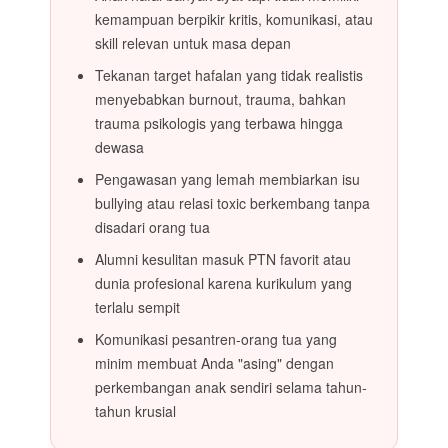
kemampuan berpikir kritis, komunikasi, atau
skill relevan untuk masa depan
Tekanan target hafalan yang tidak realistis
menyebabkan burnout, trauma, bahkan
trauma psikologis yang terbawa hingga
dewasa
Pengawasan yang lemah membiarkan isu
bullying atau relasi toxic berkembang tanpa
disadari orang tua
Alumni kesulitan masuk PTN favorit atau
dunia profesional karena kurikulum yang
terlalu sempit
Komunikasi pesantren-orang tua yang
minim membuat Anda "asing" dengan
perkembangan anak sendiri selama tahun-
tahun krusial