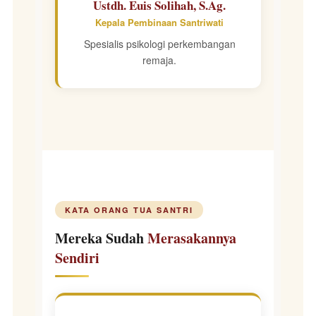
Ustdh. Euis Solihah, S.Ag.
Kepala Pembinaan Santriwati
Spesialis psikologi perkembangan
remaja.
KATA ORANG TUA SANTRI
Mereka Sudah
Merasakannya
Sendiri