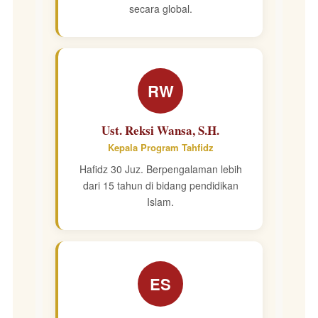
secara global.
RW
Ust. Reksi Wansa, S.H.
Kepala Program Tahfidz
Hafidz 30 Juz. Berpengalaman lebih
dari 15 tahun di bidang pendidikan
Islam.
ES