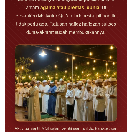
antara
agama atau prestasi dunia.
Di
Pesantren Motivator Qur'an Indonesia, pilihan itu
tidak perlu ada. Ratusan hafidz hafidzah sukses
dunia-akhirat sudah membuktikannya.
Aktivitas santri MQI dalam pembinaan tahfidz, karakter, dan