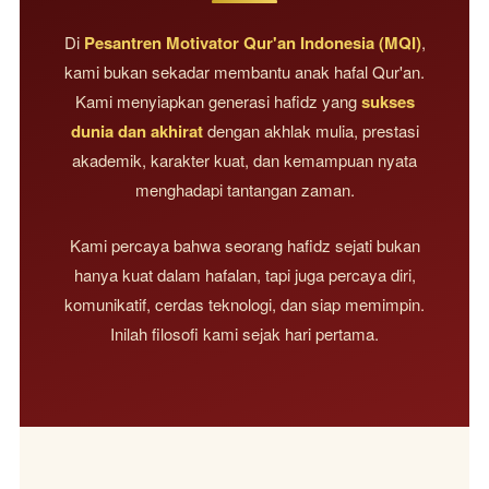
Di
Pesantren Motivator Qur'an Indonesia (MQI)
,
kami bukan sekadar membantu anak hafal Qur'an.
Kami menyiapkan generasi hafidz yang
sukses
dunia dan akhirat
dengan akhlak mulia, prestasi
akademik, karakter kuat, dan kemampuan nyata
menghadapi tantangan zaman.
Kami percaya bahwa seorang hafidz sejati bukan
hanya kuat dalam hafalan, tapi juga percaya diri,
komunikatif, cerdas teknologi, dan siap memimpin.
Inilah filosofi kami sejak hari pertama.