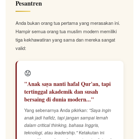
Pesantren
Anda bukan orang tua pertama yang merasakan ini.
Hampir semua orang tua muslim modern memiliki
tiga kekhawatiran yang sama dan mereka sangat
valid:
😟
"Anak saya nanti hafal Qur'an, tapi
tertinggal akademik dan susah
bersaing di dunia modern..."
Yang sebenarnya Anda pikirkan:
"Saya ingin
anak jadi hafidz, tapi jangan sampai lemah
dalam critical thinking, bahasa Inggris,
teknologi, atau leadership."
Ketakutan ini