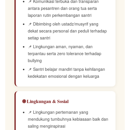
📌 Komunikasi terbuka dan transparan
antara pesantren dan orang tua serta
laporan rutin perkembangan santri
📌 Dibimbing oleh ustadz/musyrif yang
dekat secara personal dan peduli terhadap
setiap santri
📌 Lingkungan aman, nyaman, dan
terpantau serta zero tolerance terhadap
bullying
📌 Santri belajar mandiri tanpa kehilangan
kedekatan emosional dengan keluarga
🌐 Lingkungan & Sosial
📌 Lingkungan pertemanan yang
mendukung tumbuhnya kebiasaan baik dan
saling menginspirasi