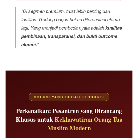
"Di segmen premium, trust lebih penting dari
fasilitas. Gedung bagus bukan diferensiasi utama
lagi. Yang menjadi pembeda nyata adalah
kualitas
pembinaan, transparansi, dan bukti outcome
alumni.
"
SOLUSI YANG SUDAH TERBUKTI
Perkenalkan: Pesantren yang Dirancang
Khusus untuk
Kekhawatiran Orang Tua
Muslim Modern