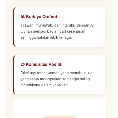
📖 Budaya Qur'ani
Tilawah, muraja'ah, dan interaksi dengan Al-
Qur'an menjadi bagian dari keseharian
sehingga hafalan lebih terjaga.
🤝 Komunitas Positif
Dikelilingi teman-teman yang memiliki tujuan
yang sama menciptakan semangat saling
mendukung dalam kebaikan.