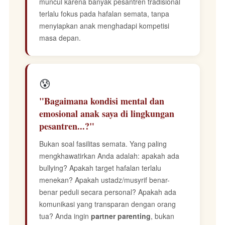
muncul karena banyak pesantren tradisional
terlalu fokus pada hafalan semata, tanpa
menyiapkan anak menghadapi kompetisi
masa depan.
😰
"Bagaimana kondisi mental dan
emosional anak saya di lingkungan
pesantren...?"
Bukan soal fasilitas semata. Yang paling
mengkhawatirkan Anda adalah: apakah ada
bullying? Apakah target hafalan terlalu
menekan? Apakah ustadz/musyrif benar-
benar peduli secara personal? Apakah ada
komunikasi yang transparan dengan orang
tua? Anda ingin
partner parenting
, bukan