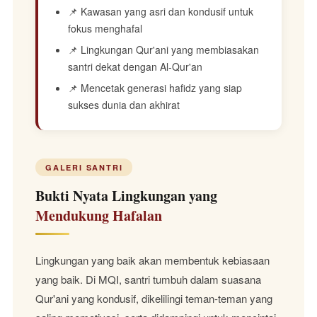
📌 Kawasan yang asri dan kondusif untuk
fokus menghafal
📌 Lingkungan Qur'ani yang membiasakan
santri dekat dengan Al-Qur'an
📌 Mencetak generasi hafidz yang siap
sukses dunia dan akhirat
GALERI SANTRI
Bukti Nyata Lingkungan yang
Mendukung Hafalan
Lingkungan yang baik akan membentuk kebiasaan
yang baik. Di MQI, santri tumbuh dalam suasana
Qur'ani yang kondusif, dikelilingi teman-teman yang