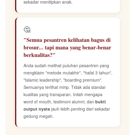
sekadar menitipkan anak.
🤔
"Semua pesantren kelihatan bagus di
brosur... tapi mana yang benar-benar
berkualitas?"
Anda sudah melihat puluhan pesantren yang
mengklaim "metode mutakhir", "hafal 3 tahun",
"Islamic leadership", "boarding premium".
Semuanya terlihat mirip. Tidak ada standar
kualitas yang transparan. Inilah mengapa
word of mouth, testimoni alumni, dan
bukti
output nyata
jauh lebih penting dari sekadar
gedung megah.