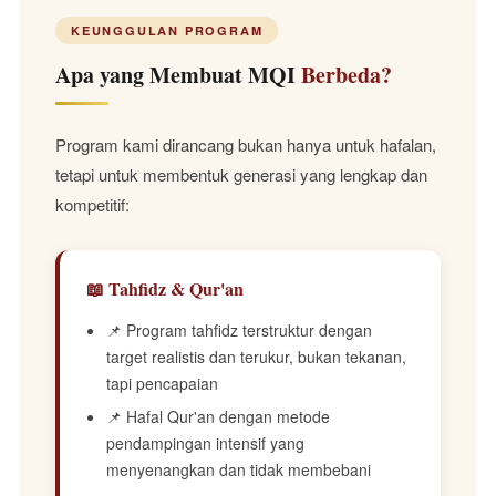
KEUNGGULAN PROGRAM
Apa yang Membuat MQI
Berbeda?
Program kami dirancang bukan hanya untuk hafalan,
tetapi untuk membentuk generasi yang lengkap dan
kompetitif:
📖 Tahfidz & Qur'an
📌 Program tahfidz terstruktur dengan
target realistis dan terukur, bukan tekanan,
tapi pencapaian
📌 Hafal Qur'an dengan metode
pendampingan intensif yang
menyenangkan dan tidak membebani